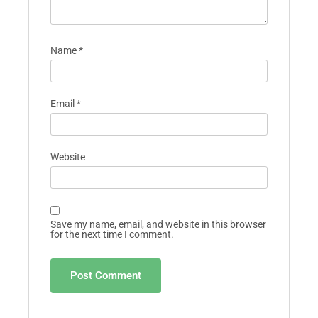
Name
*
Email
*
Website
Save my name, email, and website in this browser
for the next time I comment.