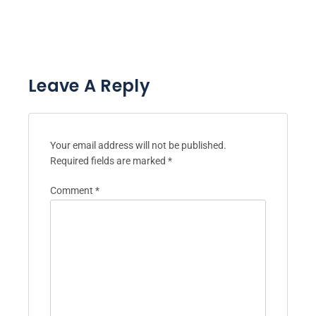
Leave A Reply
Your email address will not be published.
Required fields are marked
*
Comment
*