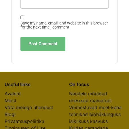
Name
*
Email
*
Website
Save my name, email, and website in this browser
for the next time I comment.