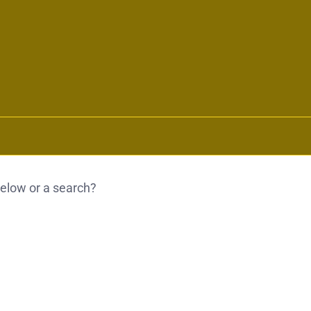
 below or a search?