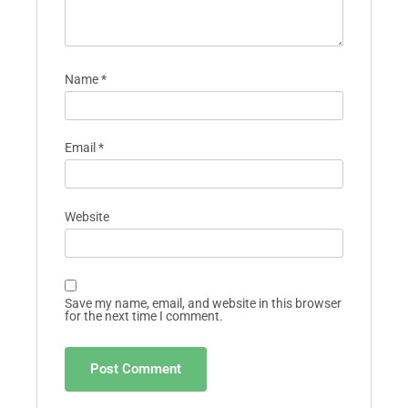
Name
*
Email
*
Website
Save my name, email, and website in this browser
for the next time I comment.