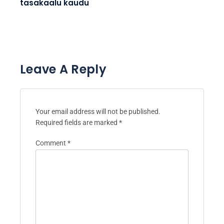
tasakaalu kaudu
Leave A Reply
Your email address will not be published.
Required fields are marked
*
Comment
*